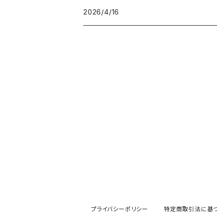
2026/4/16
プライバシーポリシー
特定商取引法に基