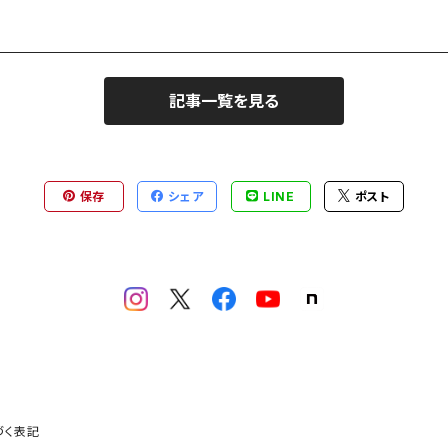
記事一覧を見る
保存
シェア
LINE
ポスト
づく表記