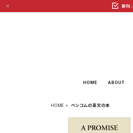
新刊
HOME
ABOUT
HOME
ペンコムの英文の本