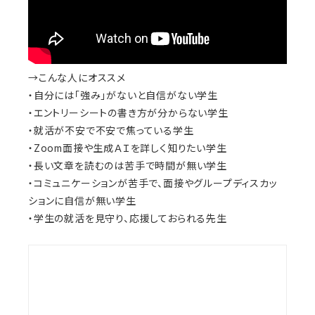
→こんな人にオススメ
・自分には「強み」がないと自信がない学生
・エントリーシートの書き方が分からない学生
・就活が不安で不安で焦っている学生
・Zoom面接や生成ＡＩを詳しく知りたい学生
・長い文章を読むのは苦手で時間が無い学生
・コミュニケーションが苦手で、面接やグループディスカッ
ションに自信が無い学生
・学生の就活を見守り、応援しておられる先生