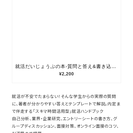
就活が不安でたまらない！そんな学生からの実際の質問
に、著者が分かりやすい答えとテンプレートで解説。内定ま
で伴走する「スキマ時間活用型」就活ハンドブック
自己分析、業界・企業研究、エントリーシートの書き方、グ
ループディスカッション、面接対策、オンライン面接のコツ、