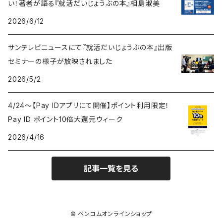
い！著者が語る『就活だいじょうぶの本』相島淑美
2026/6/12
サンテレビニュースにて『就活だいじょうぶの本』出版
セミナーの様子が放映されました
2026/5/2
4/24〜【Pay IDアプリにて開催】ポイント利用限定！
Pay ID ポイント10倍大還元ウィーク
2026/4/16
記事一覧を見る
© ペンコムオンラインショップ