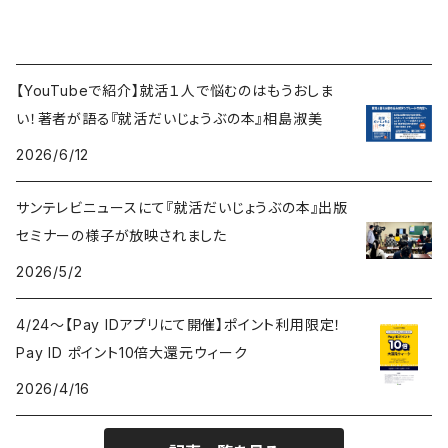
【YouTubeで紹介】就活１人で悩むのはもうおしま
い！著者が語る『就活だいじょうぶの本』相島淑美
2026/6/12
サンテレビニュースにて『就活だいじょうぶの本』出版
セミナーの様子が放映されました
2026/5/2
4/24〜【Pay IDアプリにて開催】ポイント利用限定！
Pay ID ポイント10倍大還元ウィーク
2026/4/16