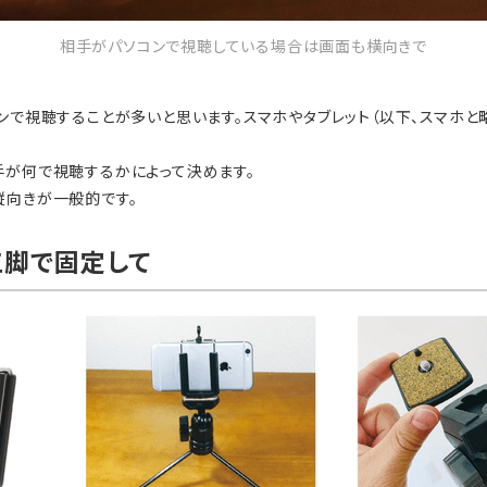
相手がパソコンで視聴している場合は画面も横向きで
ンで視聴することが多いと思います。スマホやタブレット（以下、スマホ
手が何で視聴するかによって決めます。
縦向きが一般的です。
三脚で固定して