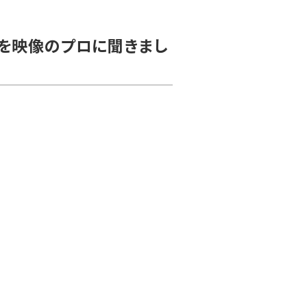
」を映像のプロに聞きまし