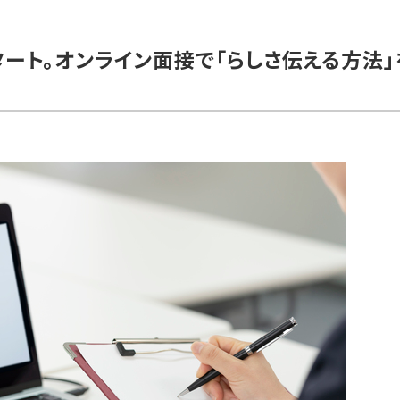
ート。オンライン面接で「らしさ伝える方法