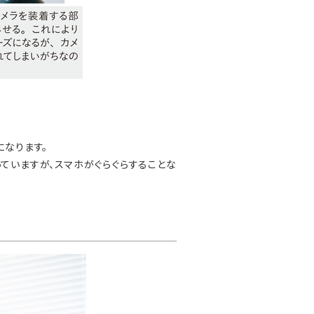
になります。
っていますが、スマホがぐらぐらすることな