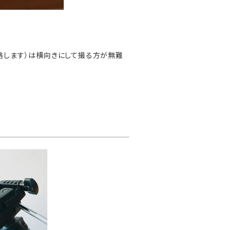
と略します）は横向きにして撮る方が無難