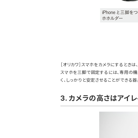
［オリカワ］スマホをカメラにするときは
スマホを三脚で固定するには、専用の機具
く、しっかりと安定させることができる器
3. カメラの高さはアイ