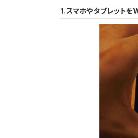
1.スマホやタブレットを