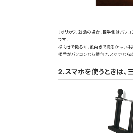
［オリカワ］就活の場合、相手側はパソコ
です。
横向きで撮るか、縦向きで撮るかは、相
相手がパソコンなら横向き、スマホなら
2.スマホを使うときは、