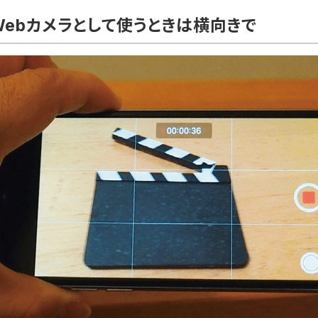
Webカメラとして使うときは横向きで