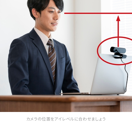
カメラの位置をアイレベルに合わせましょう