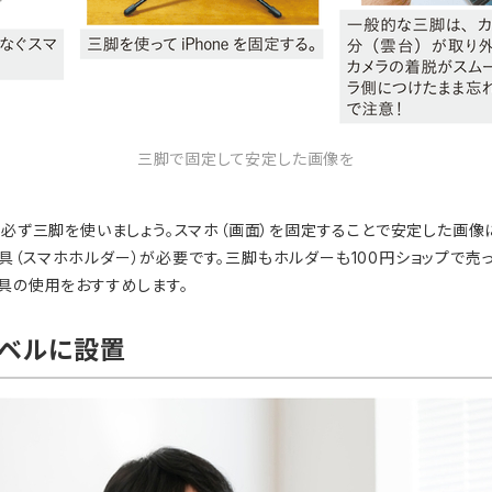
三脚で固定して安定した画像を
、必ず三脚を使いましょう。スマホ（画面）を固定することで安定した画像
（スマホホルダー）が必要です。三脚もホルダーも100円ショップで売
具の使用をおすすめします。
レベルに設置