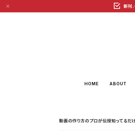
新刊
HOME
ABOUT
動画の作り方のプロが伝授知ってるだけ