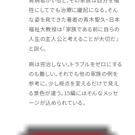
発病者がいると、その家族は自分を犠
牲にしてでも治療に躍起になる。そん
な姿を見てきた著者の青木聖久・日本
福祉大教授は「家族である前に自らの
人生の主人公と考えることが大切だ」
と説く。
病は完治しない。トラブルをゼロにする
のも難しい。それでも他の家族の例を
参考に、少し視点を変えるだけで見え
る景色が違う。15編にはそんなメッセ
ージが込められている。