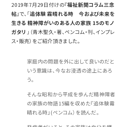
2019年7月29日付けの『
福祉新聞コラム三念
帖
』で、「
追体験 霧晴れる時 今および未来を
生きる 精神障がいのある人の家族 15のモノ
ガタリ
」（青木聖久・著、ペンコム・刊、インプレ
ス・販売）をご紹介頂きました。
家庭内の問題を外に出して良いのだと
いう意識は、今なお浸透の途上にあろ
う。
そんな昭和から平成を歩んだ精神障者
の家族の物語15編を収めた『追体験霧
晴れる時』(ペンコム）を読んだ。