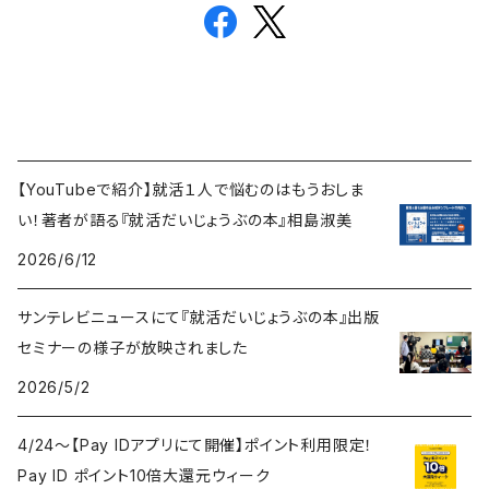
【YouTubeで紹介】就活１人で悩むのはもうおしま
い！著者が語る『就活だいじょうぶの本』相島淑美
2026/6/12
サンテレビニュースにて『就活だいじょうぶの本』出版
セミナーの様子が放映されました
2026/5/2
4/24〜【Pay IDアプリにて開催】ポイント利用限定！
Pay ID ポイント10倍大還元ウィーク