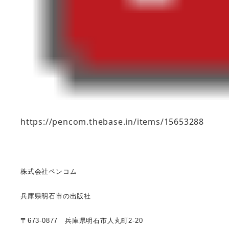
https://pencom.thebase.in/items/15653288
株式会社ペンコム
兵庫県明石市の出版社
〒673-0877 兵庫県明石市人丸町2-20