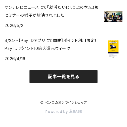
サンテレビニュースにて『就活だいじょうぶの本』出版
セミナーの様子が放映されました
2026/5/2
4/24〜【Pay IDアプリにて開催】ポイント利用限定！
Pay ID ポイント10倍大還元ウィーク
2026/4/16
記事一覧を見る
© ペンコムオンラインショップ
Powered by