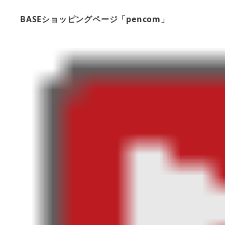
BASEショッピングページ「pencom」