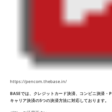
https://pencom.thebase.in/
BASEでは、クレジットカード決済、コンビニ決済・Pa
キャリア決済の5つの決済方法に対応しております。