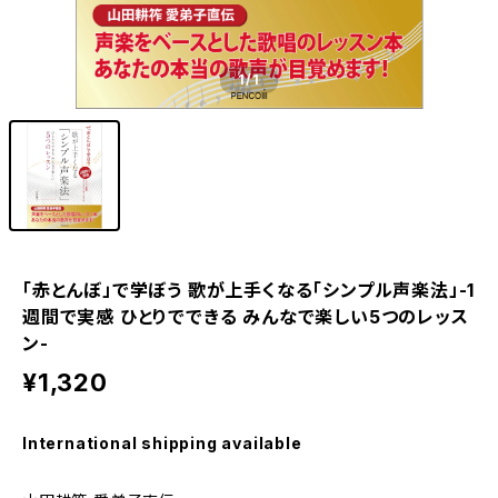
1
/1
「赤とんぼ」で学ぼう 歌が上手くなる「シンプル声楽法」-1
週間で実感 ひとりでできる みんなで楽しい5つのレッス
ン-
¥1,320
International shipping available