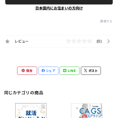
日本国内にお住まいの方向け
通報する
レビュー
(0)
保存
シェア
LINE
ポスト
同じカテゴリの商品